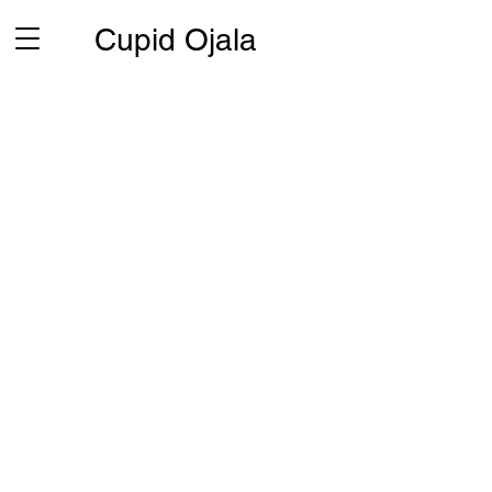
Cupid Ojala